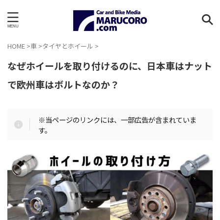
HOME
>
車
>
タイヤとホイール
>
なぜホイールを取り付けるのに、日本車はナット
で欧州車はボルトなのか？
※当ページのリンクには、一部広告が含まれていま
す。