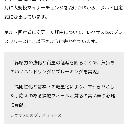
月に大規模マイナーチェンジを受けたISから、ボルト固定
式に変更しています。
ボルト固定式に変更した理由について、レクサスISのプレ
スリリースに、以下のように書かれています。
「締結力の強化と質量の低減を図ることで、気持ち
のいいハンドリングとブレーキングを実現」
「高剛性化とばね下の軽量化により、すっきりとし
た手応えのある操舵フィールと質感の高い乗り心地
に貢献」
レクサスISのプレスリリース