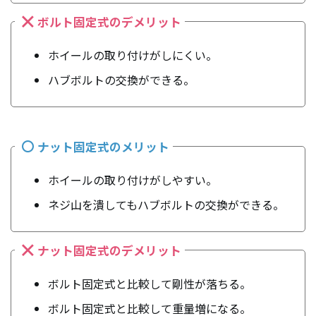
ボルト固定式のデメリット
ホイールの取り付けがしにくい。
ハブボルトの交換ができる。
ナット固定式のメリット
ホイールの取り付けがしやすい。
ネジ山を潰してもハブボルトの交換ができる。
ナット固定式のデメリット
ボルト固定式と比較して剛性が落ちる。
ボルト固定式と比較して重量増になる。