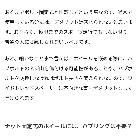
あくまでボルト固定式と比較してという事なので、通常で
使用している分には、デメリットは感じられないと思いま
す。おそらく、極限までのスポーツ走行でもしない限り、
普通の人には感じられないレベルです。
あと、細かなことまで言えば、ホイールを嵌める際に、ハ
ブボルトのネジ山を傷付ける可能性があることや、ハブボ
ルトを交換しなければボルト長さを変えられないので、ワ
イドトレッドスペーサーに不向きな事もデメリットとして
挙げられます。
ナット固定式のホイールには、ハブリングは不要？