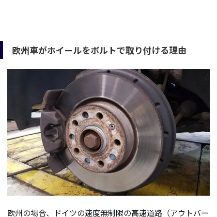
欧州車がホイールをボルトで取り付ける理由
欧州の場合、ドイツの速度無制限の高速道路（アウトバー