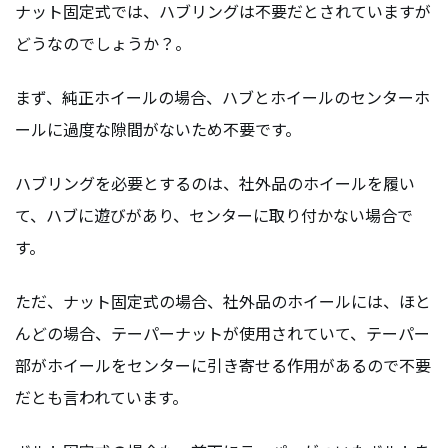
ナット固定式では、ハブリングは不要だとされていますが
どうなのでしょうか？。
まず、純正ホイールの場合、ハブとホイールのセンターホ
ールに過度な隙間がないため不要です。
ハブリングを必要とするのは、社外品のホイールを履い
て、ハブに遊びがあり、センターに取り付かない場合で
す。
ただ、ナット固定式の場合、社外品のホイールには、ほと
んどの場合、テーパーナットが使用されていて、テーパー
部がホイールをセンターに引き寄せる作用があるので不要
だとも言われています。