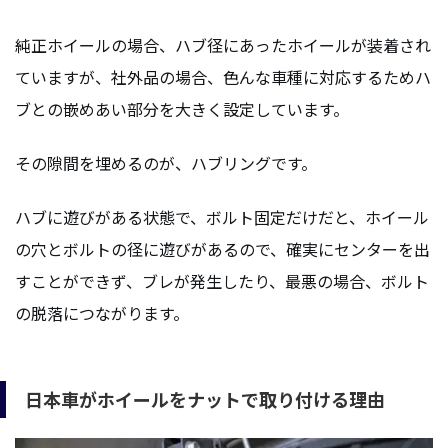
純正ホイールの場合、ハブ径にあったホイールが装着され
ていますが、社外品の場合、色んな車種に対応するためハ
ブとの嵌めあい部分を大きく設定しています。
その隙間を埋めるのが、ハブリングです。
ハブに遊びがある状態で、ボルト固定だけだと、ホイール
の穴とボルトの径に遊びがあるので、確実にセンターを出
すことができず、ブレが発生したり、最悪の場合、ボルト
の脱落につながります。
日本車がホイールをナットで取り付ける理由