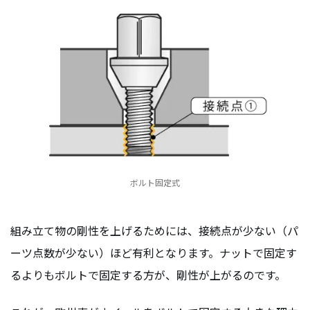
ボルト固定式
組み立て物の剛性を上げるためには、接続点が少ない（パ
ーツ点数が少ない）ほど有利となります。ナットで固定す
るよりもボルトで固定する方が、剛性が上がるのです。