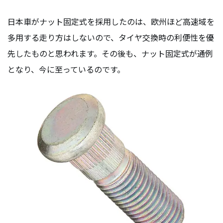
日本車がナット固定式を採用したのは、欧州ほど高速域を
多用する走り方はしないので、タイヤ交換時の利便性を優
先したものと思われます。その後も、ナット固定式が通例
となり、今に至っているのです。