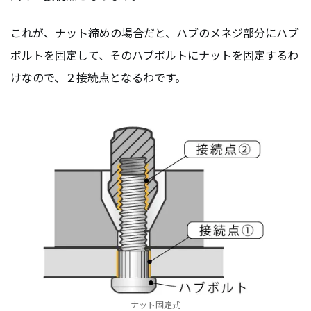
これが、ナット締めの場合だと、ハブのメネジ部分にハブ
ボルトを固定して、そのハブボルトにナットを固定するわ
けなので、２接続点となるわです。
ナット固定式