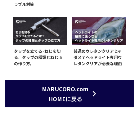
ラブル対策
タップを立てる･ねじを切
普通のウレタンクリアじゃ
る。タップの種類とねじ山
ダメ？ヘッドライト専用ウ
の作り方。
レタンクリアが必要な理由
MARUCORO.com
HOMEに戻る