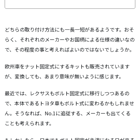
どちらの取り付け方法にも一長一短があるようです。おそ
らく、それぞれのメーカーやお国柄による仕様の違いなの
で、その程度の事と考えればよいのではないでしょうか。
欧州車をナット固定式にするキットも販売されています
が、変換しても、あまり意味が無いように感じます。
最近では、レクサスもボルト固定式に移行しつつあるの
で、本体であるトヨタ車もボルト式に変わるかもしれませ
ん。そうなれば、No.1に追従する、メーカーも出てくる
ことも考えられます。