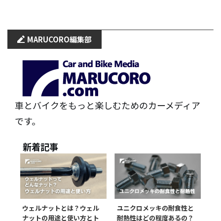
MARUCORO
編集部
車とバイクをもっと楽しむためのカーメディア
です。
新着記事
ウェルナットとは？ウェル
ユニクロメッキの耐食性と
ナットの用途と使い方とト
耐熱性はどの程度あるの？