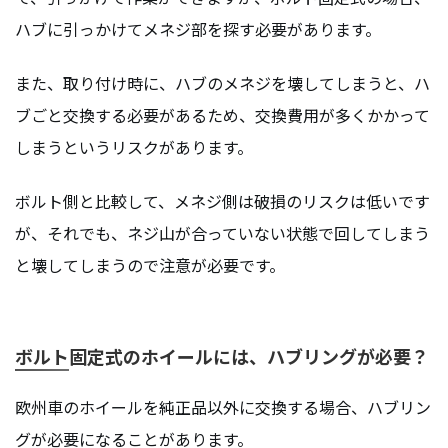
ハブに引っかけてメネジ部を探す必要があります。
また、取り付け時に、ハブのメネジを壊してしまうと、ハ
ブごと交換する必要があるため、交換費用が多くかかって
しまうというリスクがあります。
ボルト側と比較して、メネジ側は破損のリスクは低いです
が、それでも、ネジ山が合っていない状態で回してしまう
と壊してしまうので注意が必要です。
ボルト固定式のホイールには、ハブリングが必要？
欧州車のホイールを純正品以外に交換する場合、ハブリン
グが必要になることがあります。