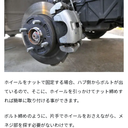
ホイールをナットで固定する場合、ハブ側からボルトが出
ているので、そこに、ホイールを引っかけてナット締めす
れば簡単に取り付ける事ができます。
ボルト締めのように、片手でホイールをおさえながら、メ
ネジ部を探す必要がないわけです。