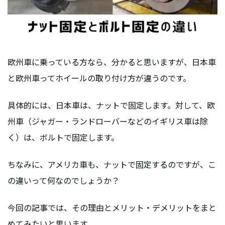
欧州車に乗っている方なら、分かると思いますが、日本車
と欧州車ってホイールの取り付け方が違うのです。
具体的には、日本車は、ナットで固定します。対して、欧
州車（ジャガー・ランドローバーなどのイギリス車は除
く）は、ボルトで固定します。
ちなみに、アメリカ車も、ナットで固定するのですが、こ
の違いって何なのでしょうか？
今回の記事では、その理由とメリット・デメリットをまと
めてみたいと思います。