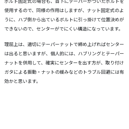
ボルト固定式の場合も、首下にテーパーがついたボルトを
使用するので、同様の作用はしますが、ナット固定式のよ
うに、ハブ側から出ているボルトに引っ掛けて位置決めが
できないので、センターがでにくい構造になっています。
理屈上は、適切にテーパーナットで締め上げればセンター
は出ると思いますが、個人的には、ハブリングとテーパー
ナットを併用して、確実にセンターを出す方が、取り付け
ガタによる振動・ナットの緩みなどのトラブル回避には有
効かと思います。