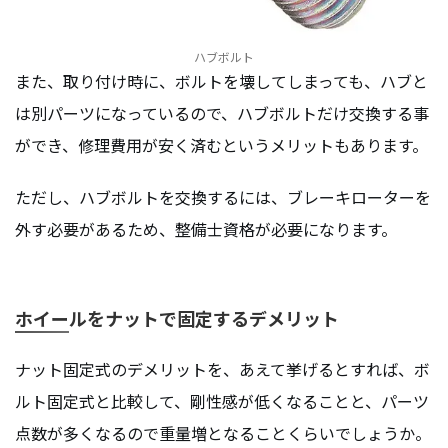
ハブボルト
また、取り付け時に、ボルトを壊してしまっても、ハブと
は別パーツになっているので、ハブボルトだけ交換する事
ができ、修理費用が安く済むというメリットもあります。
ただし、ハブボルトを交換するには、ブレーキローターを
外す必要があるため、整備士資格が必要になります。
ホイールをナットで固定するデメリット
ナット固定式のデメリットを、あえて挙げるとすれば、ボ
ルト固定式と比較して、剛性感が低くなることと、パーツ
点数が多くなるので重量増となることくらいでしょうか。