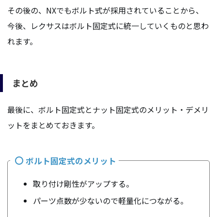
その後の、NXでもボルト式が採用されていることから、
今後、レクサスはボルト固定式に統一していくものと思わ
れます。
まとめ
最後に、ボルト固定式とナット固定式のメリット・デメリ
ットをまとめておきます。
ボルト固定式のメリット
取り付け剛性がアップする。
パーツ点数が少ないので軽量化につながる。