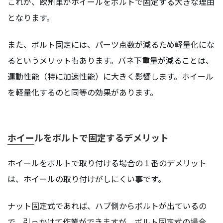
これが、欧州車がホイールをボルトで固定する大きな理由
となります。
また、ボルト固定には、パーツ点数が減るため軽量化にな
るというメリットもあります。バネ下重量が減ることは、
運動性能（特に加速性能）に大きく影響します。ホイール
を軽量化するのと同等の効果があります。
ホイールをボルトで固定するデメリット
ホイールをボルトで取り付ける場合の１番のデメリット
は、ホイールの取り付けがしにくい事です。
ナット固定式であれば、ハブ側からボルトが出ているの
で、引っかけて作業ができますが、ボルト固定式の場合、