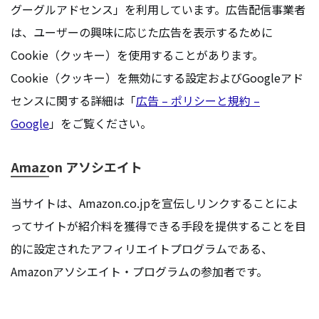
グーグルアドセンス」を利用しています。広告配信事業者
は、ユーザーの興味に応じた広告を表示するために
Cookie（クッキー）を使用することがあります。
Cookie（クッキー）を無効にする設定およびGoogleアド
センスに関する詳細は「
広告 – ポリシーと規約 –
Google
」をご覧ください。
Amazon アソシエイト
当サイトは、Amazon.co.jpを宣伝しリンクすることによ
ってサイトが紹介料を獲得できる手段を提供することを目
的に設定されたアフィリエイトプログラムである、
Amazonアソシエイト・プログラムの参加者です。