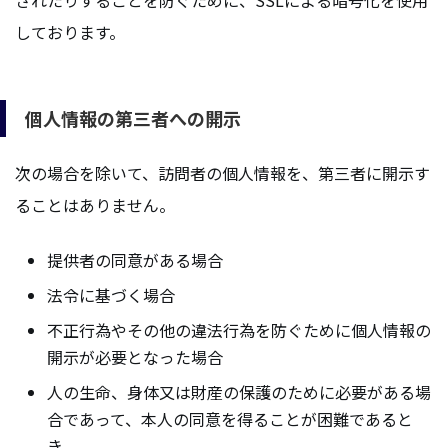
されたりすることを防ぐために、SSLによる暗号化を使用
しております。
個人情報の第三者への開示
次の場合を除いて、訪問者の個人情報を、第三者に開示す
ることはありません。
提供者の同意がある場合
法令に基づく場合
不正行為やその他の違法行為を防ぐために個人情報の
開示が必要となった場合
人の生命、身体又は財産の保護のために必要がある場
合であって、本人の同意を得ることが困難であると
き。