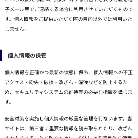
子メール等でご連絡する場合に利用させていただくもので
す。個人情報をご提供いただく際の目的以外では利用いた
しません。
個人情報の保管
個人情報を正確かつ最新の状態に保ち、個人情報への不正
アクセス・紛失・破損・改ざん・漏洩などを防止するた
め、セキュリティシステムの維持等の必要な措置を講じま
す。
安全対策を実施し個人情報の厳重な管理を行ないます。当
サイトは、第三者に重要な情報を読み取られたり、改ざん