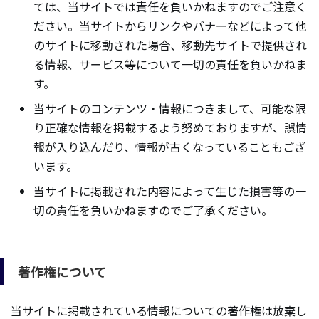
ては、当サイトでは責任を負いかねますのでご注意く
ださい。当サイトからリンクやバナーなどによって他
のサイトに移動された場合、移動先サイトで提供され
る情報、サービス等について一切の責任を負いかねま
す。
当サイトのコンテンツ・情報につきまして、可能な限
り正確な情報を掲載するよう努めておりますが、誤情
報が入り込んだり、情報が古くなっていることもござ
います。
当サイトに掲載された内容によって生じた損害等の一
切の責任を負いかねますのでご了承ください。
著作権について
当サイトに掲載されている情報についての著作権は放棄し