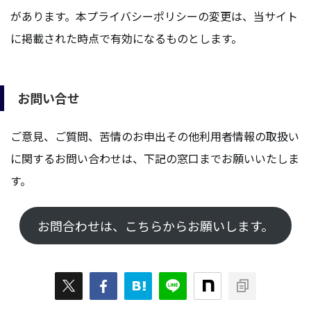
があります。本プライバシーポリシーの変更は、当サイト
に掲載された時点で有効になるものとします。
お問い合せ
ご意見、ご質問、苦情のお申出その他利用者情報の取扱い
に関するお問い合わせは、下記の窓口までお願いいたしま
す。
お問合わせは、こちらからお願いします。