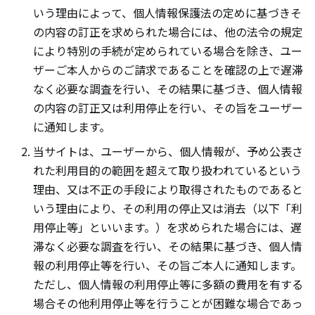
いう理由によって、個人情報保護法の定めに基づきそ
の内容の訂正を求められた場合には、他の法令の規定
により特別の手続が定められている場合を除き、ユー
ザーご本人からのご請求であることを確認の上で遅滞
なく必要な調査を行い、その結果に基づき、個人情報
の内容の訂正又は利用停止を行い、その旨をユーザー
に通知します。
当サイトは、ユーザーから、個人情報が、予め公表さ
れた利用目的の範囲を超えて取り扱われているという
理由、又は不正の手段により取得されたものであると
いう理由により、その利用の停止又は消去（以下「利
用停止等」といいます。）を求められた場合には、遅
滞なく必要な調査を行い、その結果に基づき、個人情
報の利用停止等を行い、その旨ご本人に通知します。
ただし、個人情報の利用停止等に多額の費用を有する
場合その他利用停止等を行うことが困難な場合であっ