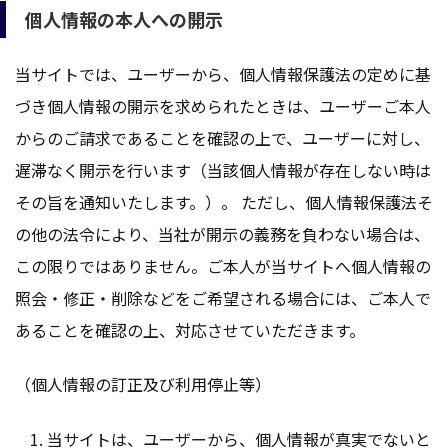
個人情報の本人への開示
当サイトでは、ユーザーから、個人情報保護法の定めに基
づき個人情報の開示を求められたときは、ユーザーご本人
からのご請求であることを確認の上で、ユーザーに対し、
遅滞なく開示を行います（当該個人情報が存在しない時は
その旨を通知いたします。）。 ただし、個人情報保護法そ
の他の法令により、当社が開示の義務を負わない場合は、
この限りではありません。ご本人が当サイトへ個人情報の
照会・修正・削除などをご希望される場合には、ご本人で
あることを確認の上、対応させていただきます。
（個人情報の訂正及び利用停止等）
当サイトは、ユーザーから、個人情報が真実でないと