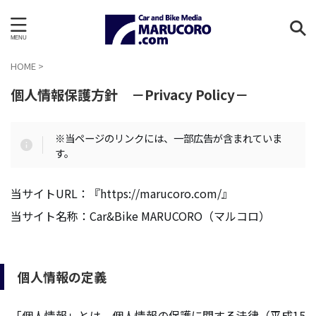
HOME
>
個人情報保護方針 －Privacy Policy－
※当ページのリンクには、一部広告が含まれていま
す。
当サイトURL：『https://marucoro.com/』
当サイト名称：Car&Bike MARUCORO（マルコロ）
個人情報の定義
「個人情報」とは、個人情報の保護に関する法律（平成15