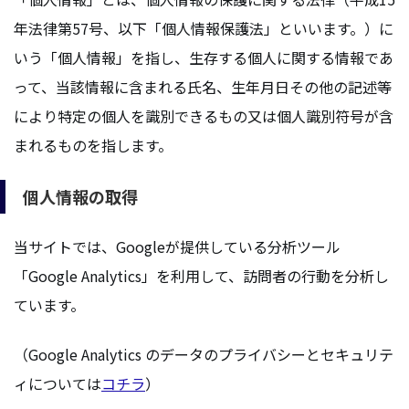
年法律第57号、以下「個人情報保護法」といいます。）に
いう「個人情報」を指し、生存する個人に関する情報であ
って、当該情報に含まれる氏名、生年月日その他の記述等
により特定の個人を識別できるもの又は個人識別符号が含
まれるものを指します。
個人情報の取得
当サイトでは、Googleが提供している分析ツール
「Google Analytics」を利用して、訪問者の行動を分析し
ています。
（Google Analytics のデータのプライバシーとセキュリテ
ィについては
コチラ
）