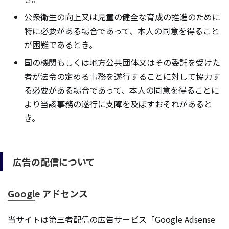
公衆衛生の向上又は児童の健全な育成の推進のために
特に必要がある場合であって、本人の同意を得ること
が困難であるとき。
国の機関もしくは地方公共団体又はその委託を受けた
者が法令の定める事務を遂行することに対して協力す
る必要がある場合であって、本人の同意を得ることに
より当該事務の遂行に支障を及ぼすおそれがあると
き。
広告の配信について
Google アドセンス
当サイトは第三者配信の広告サービス「Google Adsense