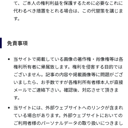
て、ご本人の権利利益を保護するために必要なこれに
代わるべき措置をとれる場合は、この代替策を講じま
す。
免責事項
当サイトで掲載している画像の著作権・肖像権等は各
権利所有者に帰属致します。権利を侵害する目的では
ございません。記事の内容や掲載画像等に問題がござ
いましたら、お手数ですが各権利所有者様本人が直接
メールでご連絡下さい。確認後、対応させて頂きま
す。
当サイトには、外部ウェブサイトへのリンクが含まれ
ている場合があります。外部ウェブサイトにおいての
ご利用者様のパーソナルデータの取り扱いにつきまし