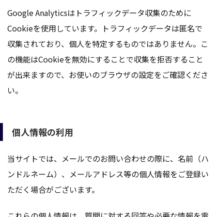
Google Analyticsはトラフィックデータ収集のために
Cookieを使用しています。トラフィックデータは匿名で
収集されており、個人を特定するものではありません。こ
の機能はCookieを無効にすることで収集を拒否すること
が出来ますので、お使いのブラウザの設定をご確認くださ
い。
個人情報の利用
当サイトでは、メールでのお問い合わせの際に、名前（ハ
ンドルネーム）、メールアドレス等の個人情報をご登録い
ただく場合がございます。
これらの個人情報は、質問に対する回答や必要な情報を電