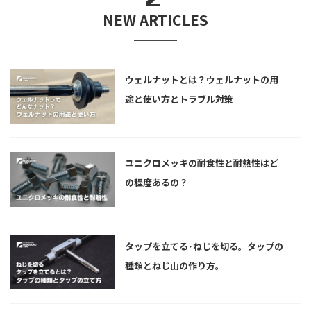
NEW ARTICLES
ウェルナットとは？ウェルナットの用
途と使い方とトラブル対策
ユニクロメッキの耐食性と耐熱性はど
の程度あるの？
タップを立てる･ねじを切る。タップの
種類とねじ山の作り方。