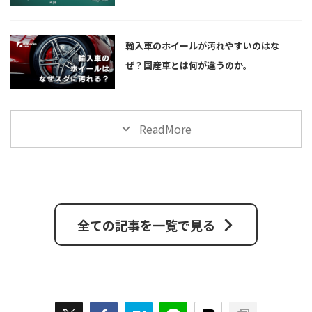
輸入車のホイールが汚れやすいのはな
ぜ？国産車とは何が違うのか。
ReadMore
全ての記事を一覧で見る