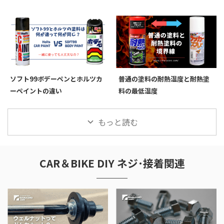
ソフト99ボデーペンとホルツカ
普通の塗料の耐熱温度と耐熱塗
ーペイントの違い
料の最低温度
もっと読む
CAR＆BIKE DIY ネジ･接着関連