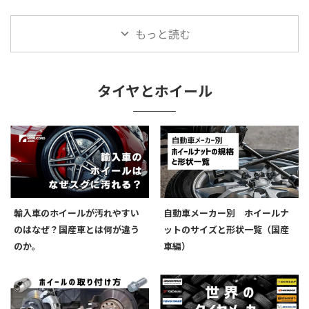
もっと読む
タイヤとホイール
輸入車のホイールが汚れやすい
自動車メーカー別 ホイールナ
のはなぜ？国産車とは何が違う
ットのサイズと形状一覧（国産
のか。
車編）