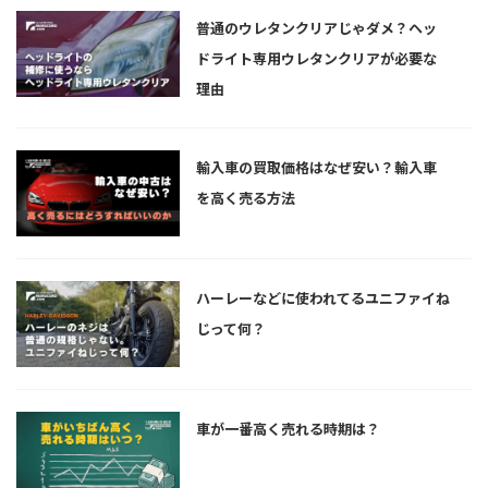
普通のウレタンクリアじゃダメ？ヘッ
ドライト専用ウレタンクリアが必要な
理由
輸入車の買取価格はなぜ安い？輸入車
を高く売る方法
ハーレーなどに使われてるユニファイね
じって何？
車が一番高く売れる時期は？