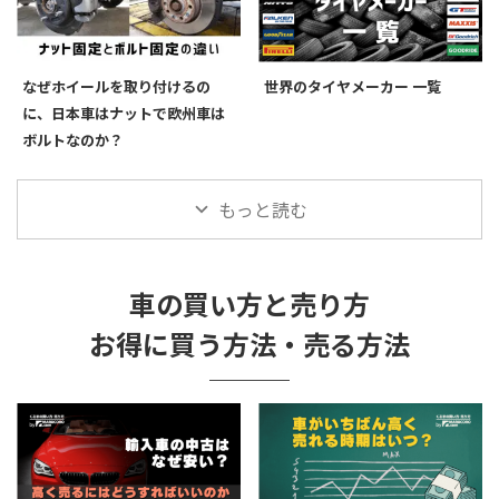
なぜホイールを取り付けるの
世界のタイヤメーカー 一覧
に、日本車はナットで欧州車は
ボルトなのか？
もっと読む
車の買い方と売り方
お得に買う方法・売る方法