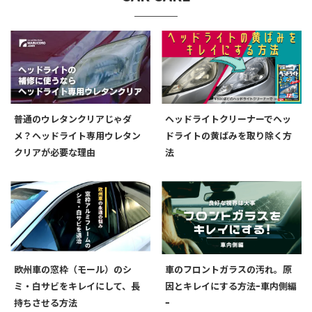
普通のウレタンクリアじゃダ
ヘッドライトクリーナーでヘッ
メ？ヘッドライト専用ウレタン
ドライトの黄ばみを取り除く方
クリアが必要な理由
法
欧州車の窓枠（モール）のシ
車のフロントガラスの汚れ。原
ミ・白サビをキレイにして、長
因とキレイにする方法ｰ車内側編
持ちさせる方法
ｰ