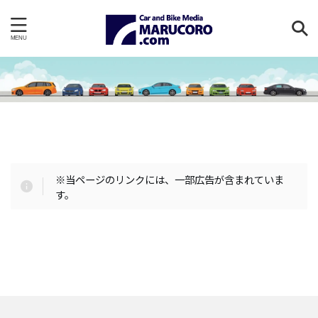
※当ページのリンクには、一部広告が含まれていま
す。