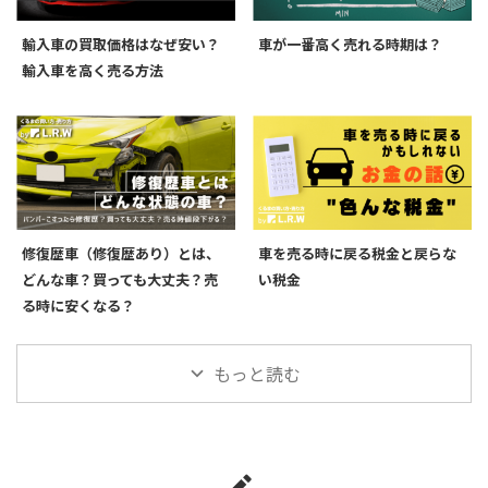
輸入車の買取価格はなぜ安い？
車が一番高く売れる時期は？
輸入車を高く売る方法
修復歴車（修復歴あり）とは、
車を売る時に戻る税金と戻らな
どんな車？買っても大丈夫？売
い税金
る時に安くなる？
もっと読む