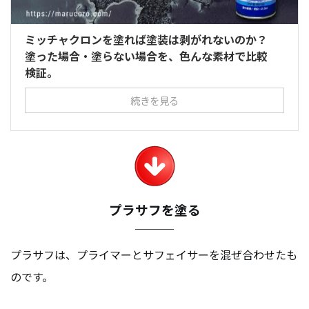
ミッチャクロンを塗れば塗装は剥がれないのか？
塗った場合・塗らない場合を、色んな素材で比較
検証。
続きを見る
プラサフを塗る
プラサフは、プライマーとサフェイサーを混ぜ合わせたも
のです。