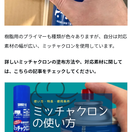
樹脂用のプライマーも種類が色々ありますが、自分は対応
素材の幅が広い、ミッチャクロンを使用しています。
詳しいミッチャクロンの塗布方法や、対応素材に関して
は、こちらの記事をチェックしてください。