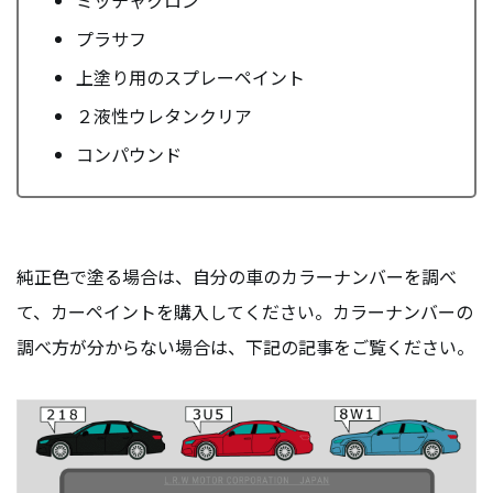
ミッチャクロン
プラサフ
上塗り用のスプレーペイント
２液性ウレタンクリア
コンパウンド
純正色で塗る場合は、自分の車のカラーナンバーを調べ
て、カーペイントを購入してください。カラーナンバーの
調べ方が分からない場合は、下記の記事をご覧ください。