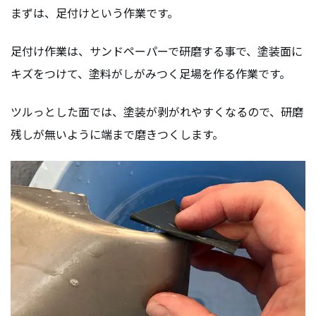
まずは、足付けという作業です。
足付け作業は、サンドペーパーで研磨する事で、塗装面に
キズをつけて、塗料がしがみつく足場を作る作業です。
ツルっとした面では、塗装が剥がれやすくなるので、研磨
残しが無いように端まで磨きつくします。