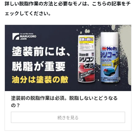
詳しい脱脂作業の方法と必要なモノは、こちらの記事をチ
ェックしてください。
塗装前の脱脂作業は必須。脱脂しないとどうなる
の？
続きを見る