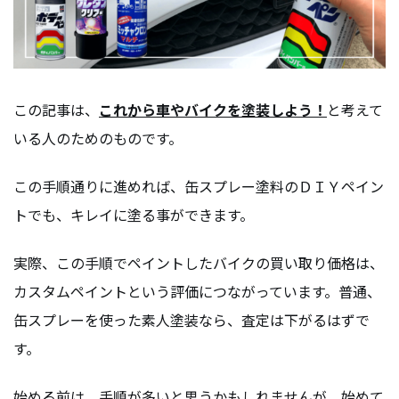
この記事は、
これから車やバイクを塗装しよう！
と考えて
いる人のためのものです。
この手順通りに進めれば、缶スプレー塗料のＤＩＹペイン
トでも、キレイに塗る事ができます。
実際、この手順でペイントしたバイクの買い取り価格は、
カスタムペイントという評価につながっています。普通、
缶スプレーを使った素人塗装なら、査定は下がるはずで
す。
始める前は、手順が多いと思うかもしれませんが、始めて