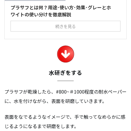
プラサフとは何？用途･使い方･効果･グレーとホ
ワイトの使い分けを徹底解説
続きを見る
水研ぎをする
プラサフが乾燥したら、#800~＃1000程度の耐水ペーパー
に、水を付けながら、表面を研磨していきます。
表面をなでるようなイメージで、手で触ってなめらかに感
じるようになるまで研磨をします。