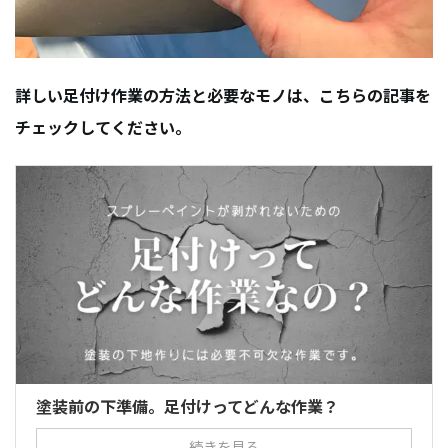
詳しい足付け作業の方法と必要なモノは、こちらの記事を
チェックしてください。
塗装前の下準備。足付けってどんな作業？
続きを見る