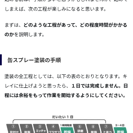
しまえば、次の工程が楽しみになると思います。
まずは、
どのような工程があって、どの程度時間がかかる
のか
を説明します。
缶スプレー塗装の手順
塗装の全工程としては、以下の表のとおりとなります。キ
レイに仕上げようと思ったら、
１日では完成しません。日
程には余裕をもって作業を開始するようにしてください。