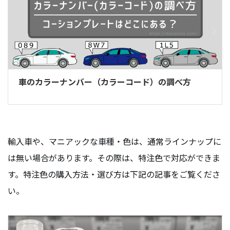
車のカラーナンバー（カラーコード）の調べ方
輸入車や、マニアックな車種・色は、通常ラインナップに
は無い場合があります。その際は、特注色で対応ができま
す。特注色の購入方法・選び方は下記の記事をご覧くださ
い。