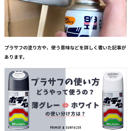
プラサフの塗り方や、使う意味などを詳しく書いた記事が
あります。