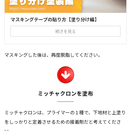
マスキングテープの貼り方【塗り分け編】
続きを見る
マスキングした後は、再度脱脂してください。
ミッチャクロンを塗布
ミッチャクロンは、プライマーの１種で、下地材と上塗り
をしっかりと定着させるための接着剤だと考えてくださ
い。