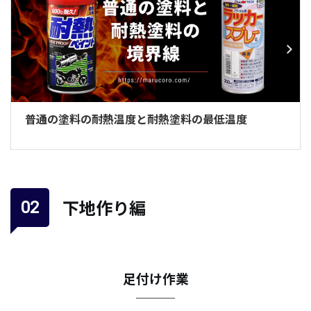
普通の塗料の耐熱温度と耐熱塗料の最低温度
下地作り編
足付け作業