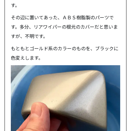
す。
その辺に置いてあった、ＡＢＳ樹脂製のパーツで
す。多分、リアワイパーの根元のカバーだと思いま
すが、不明です。
もともとゴールド系のカラーのものを、ブラックに
色変えします。