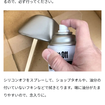
るので、必ず行ってください。
シリコンオフをスプレーして、ショップタオルや、油分の
付いていないフキンなどで拭きとります。端に油分がたま
りやすいので、念入りに。