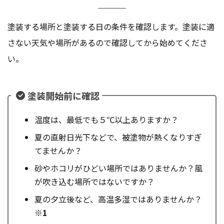
塗装する場所と塗装する日の条件を確認します。塗装に適
さない天気や場所があるので確認してから始めてくださ
い。
塗装開始前に確認
温度は、最低でも５℃以上ありますか？
夏の直射日光下などで、被塗物が熱くなりすぎ
てませんか？
砂やホコリがひどい場所ではありませんか？風
が吹き込む場所ではないですか？
夏の夕立後など、高温多湿ではありませんか？
※1