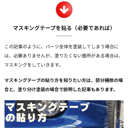
マスキングテープを貼る（必要であれば）
この記事のように、パーツ全体を塗装してしまう場合に
は、必要ありませんが、塗りたくない箇所がある場合は、
マスキングをしていきます。
マスキングテープの貼り方を知りたい方は、部分補修の場
合と、塗り分け塗装の場合で説明した記事もあります。