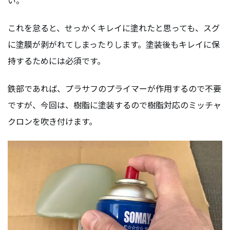
これを怠ると、せっかくキレイに塗れたと思っても、スグ
に塗膜が剥がれてしまったりします。塗装後もキレイに保
持するためには必須です。
鉄部であれば、プラサフのプライマーが作用するので不要
ですが、今回は、樹脂に塗装するので樹脂対応のミッチャ
クロンを吹き付けます。