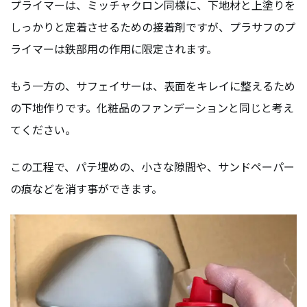
プライマーは、ミッチャクロン同様に、下地材と上塗りを
しっかりと定着させるための接着剤ですが、プラサフのプ
ライマーは鉄部用の作用に限定されます。
もう一方の、サフェイサーは、表面をキレイに整えるため
の下地作りです。化粧品のファンデーションと同じと考え
てください。
この工程で、パテ埋めの、小さな隙間や、サンドペーパー
の痕などを消す事ができます。