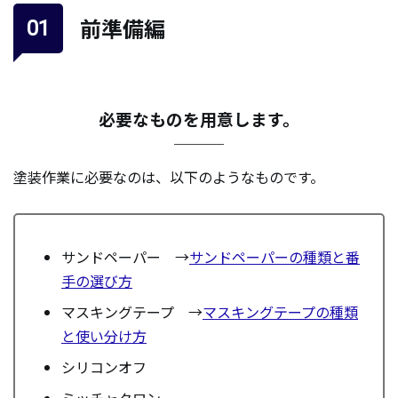
前準備編
必要なものを用意します。
塗装作業に必要なのは、以下のようなものです。
サンドペーパー →
サンドペーパーの種類と番
手の選び方
マスキングテープ →
マスキングテープの種類
と使い分け方
シリコンオフ