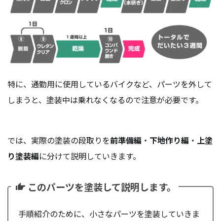
特に、通勤用に使用しているバイクなど、パーツを外して
しまうと、塗装中は乗れなくなるので注意が必要です。
では、実際の塗装の段取りを
前準備編
・
下地作り編
・
上塗
り塗装編
に分けて説明していきます。
このパーツを塗装して説明します。
手順紹介のために、小さなパーツを塗装していきま