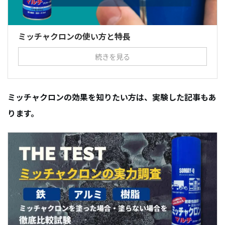
ミッチャクロンの使い方と特長
続きを見る
ミッチャクロンの効果を知りたい方は、実験した記事もあ
ります。