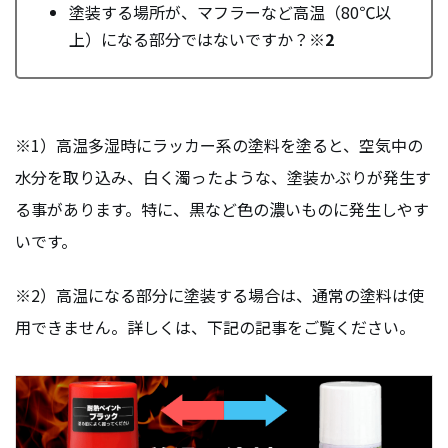
塗装する場所が、マフラーなど高温（80℃以
上）になる部分ではないですか？
※2
※1）高温多湿時にラッカー系の塗料を塗ると、空気中の
水分を取り込み、白く濁ったような、塗装かぶりが発生す
る事があります。特に、黒など色の濃いものに発生しやす
いです。
※2）高温になる部分に塗装する場合は、通常の塗料は使
用できません。詳しくは、下記の記事をご覧ください。