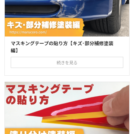
マスキングテープの貼り方【キズ･部分補修塗装
編】
続きを見る