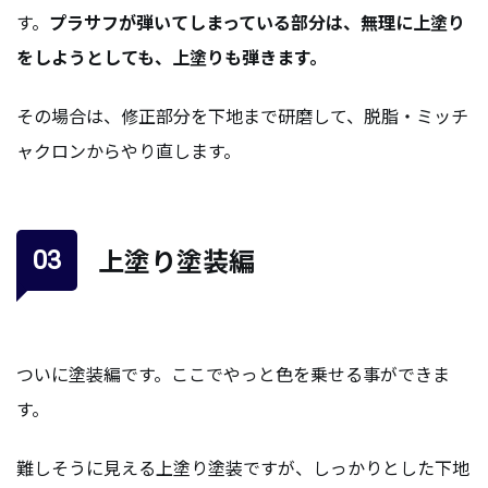
す。
プラサフが弾いてしまっている部分は、無理に上塗り
をしようとしても、上塗りも弾きます。
その場合は、修正部分を下地まで研磨して、脱脂・ミッチ
ャクロンからやり直します。
上塗り塗装編
ついに塗装編です。ここでやっと色を乗せる事ができま
す。
難しそうに見える上塗り塗装ですが、しっかりとした下地