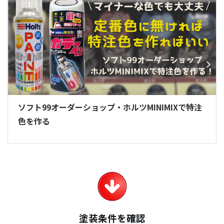
ソフト99オーダーショップ・ホルツMINIMIXで特注
色を作る
塗装条件を確認