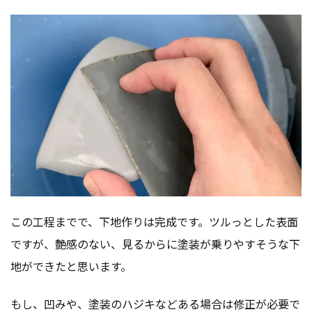
この工程までで、下地作りは完成です。ツルっとした表面
ですが、艶感のない、見るからに塗装が乗りやすそうな下
地ができたと思います。
もし、凹みや、塗装のハジキなどある場合は修正が必要で