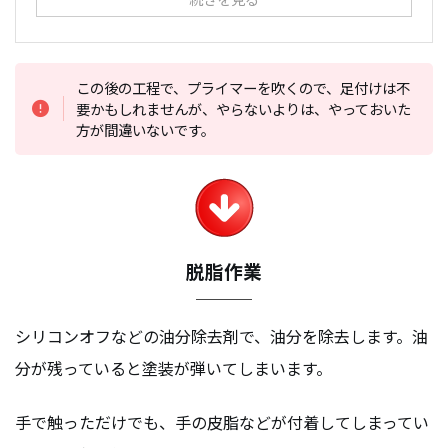
この後の工程で、プライマーを吹くので、足付けは不
要かもしれませんが、やらないよりは、やっておいた
方が間違いないです。
脱脂
作業
シリコンオフなどの油分除去剤で、油分を除去します。油
分が残っていると塗装が弾いてしまいます。
手で触っただけでも、手の皮脂などが付着してしまってい