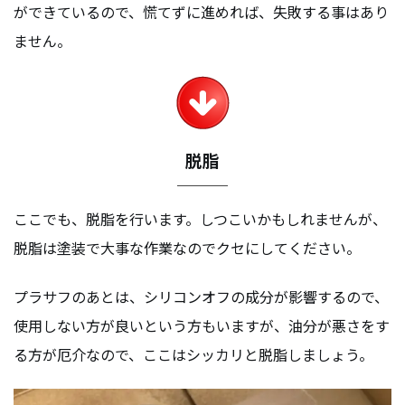
ができているので、慌てずに進めれば、失敗する事はあり
ません。
脱脂
ここでも、脱脂を行います。しつこいかもしれませんが、
脱脂は塗装で大事な作業なのでクセにしてください。
プラサフのあとは、シリコンオフの成分が影響するので、
使用しない方が良いという方もいますが、油分が悪さをす
る方が厄介なので、ここはシッカリと脱脂しましょう。