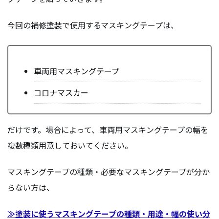
今回の補修塗装で使用するマスキングテープは、
車両用マスキングテープ
コロナマスカー
だけです。場合によって、車両用マスキングテープの幅を
複数種類用意しておいてください。
マスキングテープの種類・必要なマスキングテープが分か
らない方は、
≫塗装に使うマスキングテープの種類・用途・幅の使い分