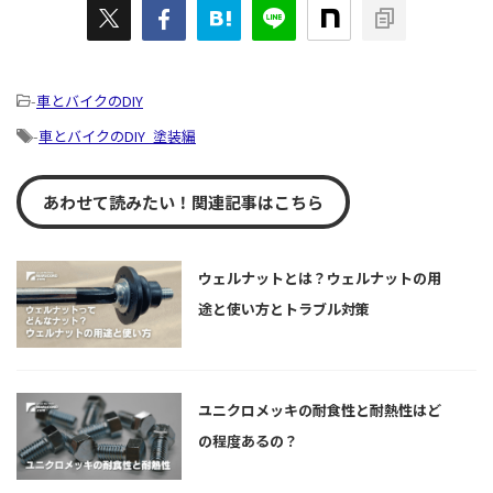
-
車とバイクのDIY
-
車とバイクのDIY_塗装編
あわせて読みたい！関連記事はこちら
ウェルナットとは？ウェルナットの用
途と使い方とトラブル対策
ユニクロメッキの耐食性と耐熱性はど
の程度あるの？