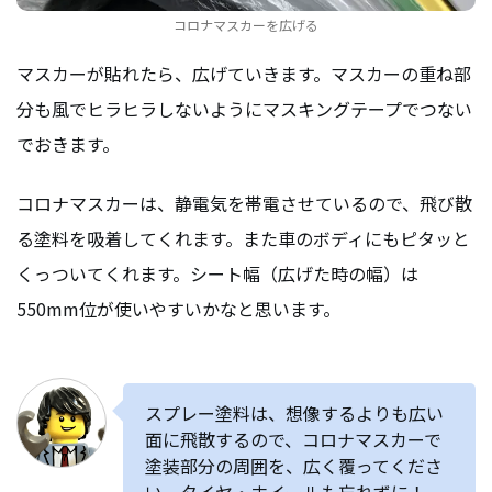
コロナマスカーを広げる
マスカーが貼れたら、広げていきます。マスカーの重ね部
分も風でヒラヒラしないようにマスキングテープでつない
でおきます。
コロナマスカーは、静電気を帯電させているので、飛び散
る塗料を吸着してくれます。また車のボディにもピタッと
くっついてくれます。シート幅（広げた時の幅）は
550mm位が使いやすいかなと思います。
スプレー塗料は、想像するよりも広い
面に飛散するので、コロナマスカーで
塗装部分の周囲を、広く覆ってくださ