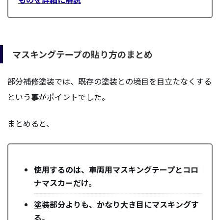
マスキングテープの貼り方のまとめ
部分補修塗装では、既存の塗装との境目を目立たなくする
という事がポイントでした。
まとめると、
使用するのは、車両用マスキングテープとコロ
ナマスカーだけ。
塗装部分よりも、かなり大き目にマスキングす
る。