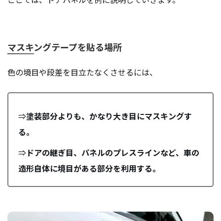
マスキングテープを貼る場所
色の境目や段差を目立たなくさせるには、
⇒
塗装部分よりも、かなり大き目にマスキングす
る。
⇒
ドアの継ぎ目、パネルのプレスラインなど、車の
造形自体に境目がある部分を利用する。