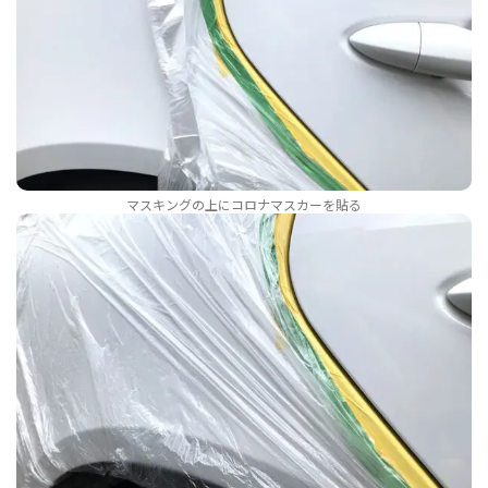
マスキングの上にコロナマスカーを貼る