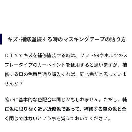
キズ･補修塗装する時のマスキングテープの貼り方
ＤＩＹでキズを補修塗装する時は、ソフト99やホルツのス
プレータイプのカーペイントを使用すると思いますが、補
修する車の色番号通り購入すれば、同じ色だと思っていま
せんか？
確かに基本的な色配合は同じかもしれません。ただし、
純
正色に限りなく近い近似色であって、補修する車の色と全
く同じではない
という事を覚えておいてください。