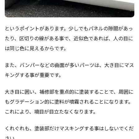
というポイントがあります。少しでもパネルの隙間があっ
たり、区切りの線がある事で、近似色であれば、人の目に
は同じ色に見えるからです。
また、バンパーなどの曲面が多いパーツは、大き目にマス
キングする事が重要です。
大き目に囲い、補修部を重点的に塗装することで、周囲に
もグラデーション的に塗料が噴霧されることになります。
これにより、境目が目立たなくなります。
くれぐれも、塗装部だけマスキングする事はしないでくだ
さい。