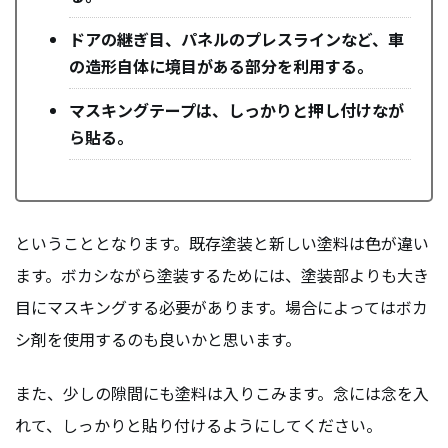
ドアの継ぎ目、パネルのプレスラインなど、車
の造形自体に境目がある部分を利用する。
マスキングテープは、しっかりと押し付けなが
ら貼る。
ということとなります。既存塗装と新しい塗料は色が違い
ます。ボカシながら塗装するためには、塗装部よりも大き
目にマスキングする必要があります。場合によってはボカ
シ剤を使用するのも良いかと思います。
また、少しの隙間にも塗料は入りこみます。念には念を入
れて、しっかりと貼り付けるようにしてください。