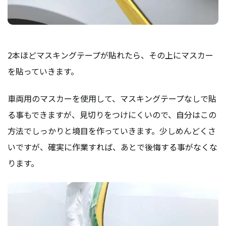
2本ほどマスキングテープが貼れたら、その上にマスカー
を貼っていきます。
車両用のマスカーを使用して、マスキングテープなしで貼
る事もできますが、見切りをつけにくいので、自分はこの
方法でしっかりと境目を作っていきます。少しめんどくさ
いですが、確実に作業すれば、あとで後悔する事がなくな
ります。