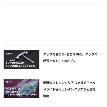
タップを立てる･ねじを切る。タップの
種類とねじ山の作り方。
普通のウレタンクリアじゃダメ？ヘッ
ドライト専用ウレタンクリアが必要な
理由