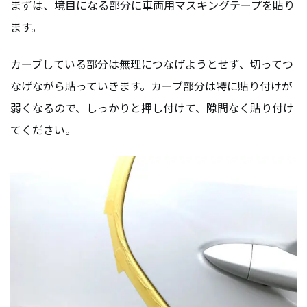
まずは、境目になる部分に車両用マスキングテープを貼り
ます。
カーブしている部分は無理につなげようとせず、切ってつ
なげながら貼っていきます。カーブ部分は特に貼り付けが
弱くなるので、しっかりと押し付けて、隙間なく貼り付け
てください。