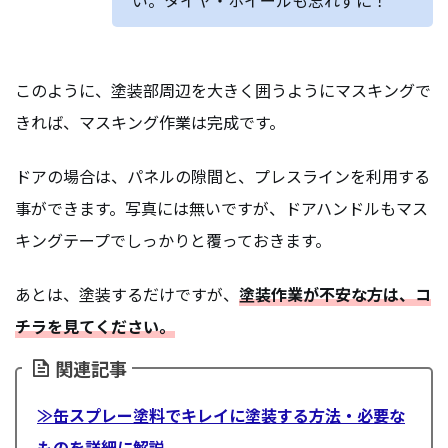
い。タイヤ・ホイールも忘れずに！
このように、塗装部周辺を大きく囲うようにマスキングで
きれば、マスキング作業は完成です。
ドアの場合は、パネルの隙間と、プレスラインを利用する
事ができます。写真には無いですが、ドアハンドルもマス
キングテープでしっかりと覆っておきます。
あとは、塗装するだけですが、
塗装作業が不安な方は、コ
チラを見てください。
関連記事
≫缶スプレー塗料でキレイに塗装する方法・必要な
ものを詳細に解説