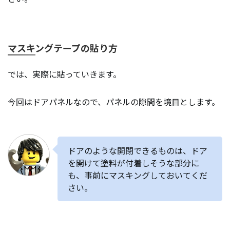
マスキングテープの貼り方
では、実際に貼っていきます。
今回はドアパネルなので、パネルの隙間を境目とします。
ドアのような開閉できるものは、ドア
を開けて塗料が付着しそうな部分に
も、事前にマスキングしておいてくだ
さい。