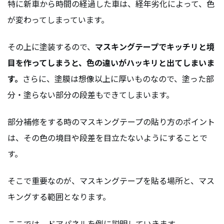
特に新車から時間の経過した車は、経年劣化によって、色
が変わってしまっています。
その上に塗装するので、
マスキングテープでキッチリと境
目を作ってしまうと、色の違いがハッキリと出てしまいま
す。
さらに、塗膜は想像以上に厚いものなので、塗った部
分・塗らない部分の段差もできてしまいます。
部分補修をする時のマスキングテープの貼り方のポイント
は、その色の境目や段差を目立たないようにすることで
す。
そこで重要なのが、マスキングテープを貼る場所と、マス
キングする範囲となります。
ここでは、ドアパネルを例に説明していきます。