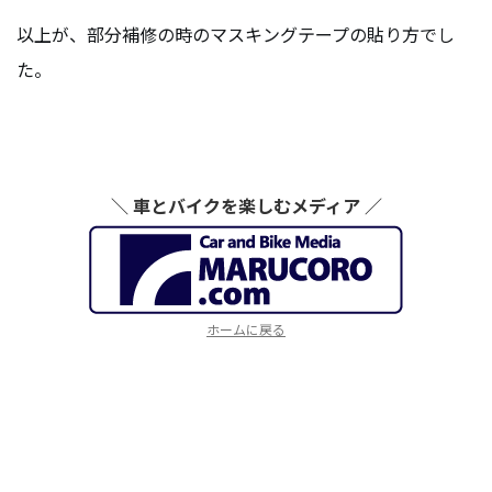
以上が、部分補修の時のマスキングテープの貼り方でし
た。
＼ 車とバイクを楽しむメディア ／
ホームに戻る