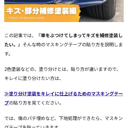
この記事では、
『車をぶつけてしまってキズを補修塗装し
たい。』
そんな時のマスキングテープの貼り方を説明しま
す。
2色塗装などの、塗り分けとは、貼り方が違いますので、
キレイに塗り分けたい方は、
≫塗り分け塗装をキレイに仕上げるためのマスキングテー
プ
の貼り方を見てください。
では、傷のパテ埋めなど、下地処理ができたら、マスキン
グテープを貼っていきます。