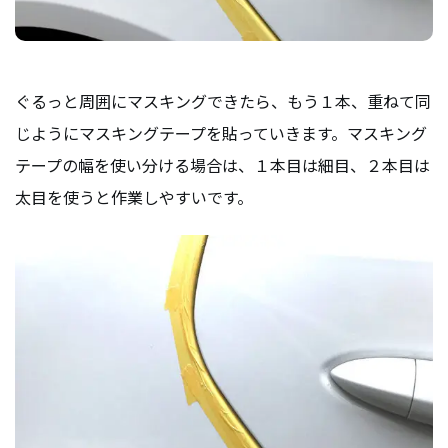
ぐるっと周囲にマスキングできたら、もう１本、重ねて同
じようにマスキングテープを貼っていきます。マスキング
テープの幅を使い分ける場合は、１本目は細目、２本目は
太目を使うと作業しやすいです。