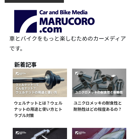
車とバイクをもっと楽しむためのカーメディア
です。
新着記事
ウェルナットとは？ウェル
ユニクロメッキの耐食性と
ナットの用途と使い方とト
耐熱性はどの程度あるの？
ラブル対策