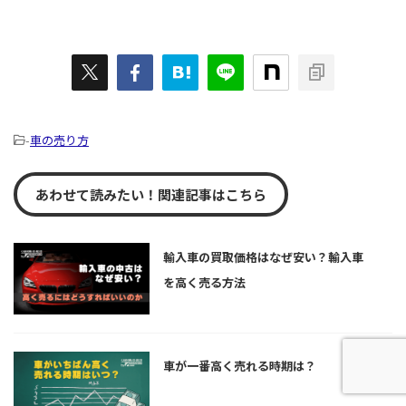
-
車の売り方
あわせて読みたい！関連記事はこちら
輸入車の買取価格はなぜ安い？輸入車
を高く売る方法
車が一番高く売れる時期は？