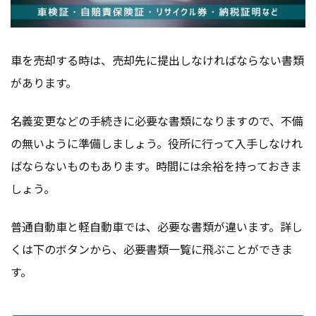
車を売却する時は、売却先に提出しなければならない書類
があります。
名義変更などの手続きに必要な書類になりますので、不備
の無いように準備しましょう。役所に行って入手しなけれ
ばならないものもあります。時間には余裕を持っておきま
しょう。
普通自動車と軽自動車では、必要な書類が違います。詳し
くは下のボタンから、必要書類一覧に飛ぶことができま
す。