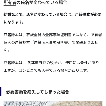
所有者の氏名が変わっている場合
結婚などで、氏名が変わっている場合は、戸籍謄本が必要
になります。
戸籍謄本は、家族全員の全部事項証明書ではなく、所有者
個人の戸籍抄本（戸籍個人事項証明書）で問題ありませ
ん。
戸籍謄本は、 各都道府県の役所か、使用には条件があり
ますが、コンビニでも入手できる場合があります。
必要書類を紛失してしまった場合