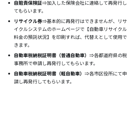
自賠責保険証
⇒加入した保険会社に連絡して再発行し
てもらいます。
リサイクル券
⇒基本的に再発行はできませんが、リサ
イクルシステムのホームページで【自動車リサイクル
料金の預託状況】を印刷すれば、代替えとして使用で
きます。
自動車税納税証明書（普通自動車）
⇒各都道府県の税
事務所で申請し再発行してもらいます。
自動車税納税証明書（軽自動車）
⇒各市区役所にて申
請し再発行してもらいます。