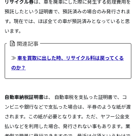
リサイクル券
は、車を廃車にした際に発生する処理費用を
預託したという証明書で、預託済みの場合のみ発行されま
す。現在では、ほぼ全ての車が預託済みとなっていると思
います。
関連記事
≫
車を買取に出した時、リサイクル料は戻ってくる
のか？
自動車納税証明書
は、 自動車税を支払った証明書で、コ
ンビニや銀行などで支払った場合は、半券のような紙が渡
されます。この紙が必要となります。ただ、ヤフー公金支
払いなどを利用した場合、発行されない事もあります。業
者側で簡単に発行できますので、最近は必須というわけで