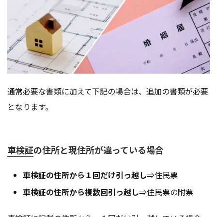
通常必要な書類に加えて下記の場合は、追加の書類が必要
となります。
車検証の住所と現住所が違っている場合
車検証の住所から１回だけ引っ越し
⇒住民票
車検証の住所から複数回引っ越し
⇒住民票の附票