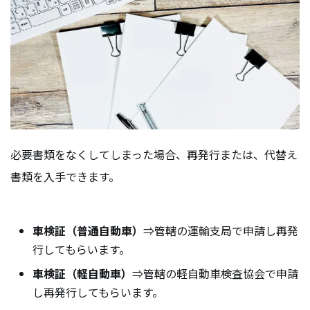
必要書類をなくしてしまった場合、再発行または、代替え
書類を入手できます。
車検証（普通自動車）
⇒管轄の運輸支局で申請し再発
行してもらいます。
車検証（軽自動車）
⇒管轄の軽自動車検査協会で申請
し再発行してもらいます。