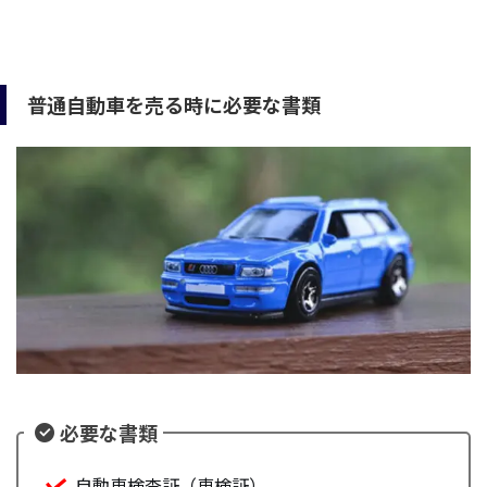
普通自動車を売る時に必要な書類
必要な書類
自動車検査証（車検証）