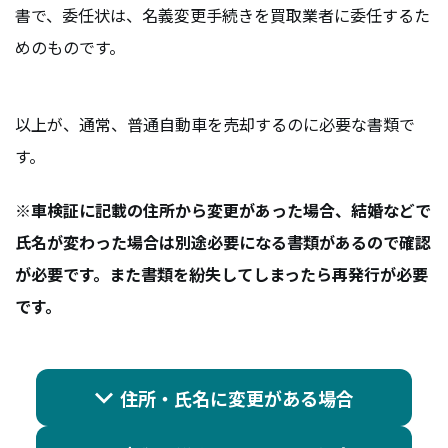
書で、委任状は、名義変更手続きを買取業者に委任するた
めのものです。
以上が、通常、普通自動車を売却するのに必要な書類で
す。
※車検証に記載の住所から変更があった場合、結婚などで
氏名が変わった場合は別途必要になる書類があるので確認
が必要です。また書類を紛失してしまったら再発行が必要
です。
住所・氏名に変更がある場合