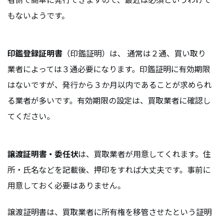
もないようです。
印鑑登録証明書
（印鑑証明）は、 通常は２通、買い取り
業者によっては３通必要になります。印鑑証明に有効期限
はないですが、発行から３か月以内であることが求められ
る業者が多いです。有効期限の設定は、買取業者に確認し
てください。
譲渡証明書・委任状
は、買取業者が用意してくれます。住
所・氏名などを記載後、押印をすれば大丈夫です。事前に
用意しておく必要はありません。
譲渡証明書は、買取業者に所有権を移管させたという証明