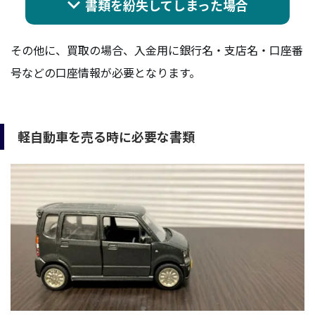
書類を紛失してしまった場合
その他に、買取の場合、入金用に銀行名・支店名・口座番
号などの口座情報が必要となります。
軽自動車を売る時に必要な書類