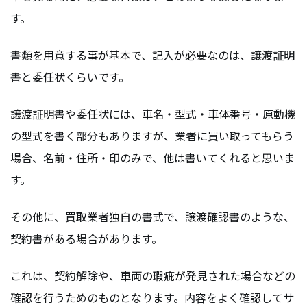
す。
書類を用意する事が基本で、記入が必要なのは、譲渡証明
書と委任状くらいです。
譲渡証明書や委任状には、車名・型式・車体番号・原動機
の型式を書く部分もありますが、業者に買い取ってもらう
場合、名前・住所・印のみで、他は書いてくれると思いま
す。
その他に、買取業者独自の書式で、譲渡確認書のような、
契約書がある場合があります。
これは、契約解除や、車両の瑕疵が発見された場合などの
確認を行うためのものとなります。内容をよく確認してサ