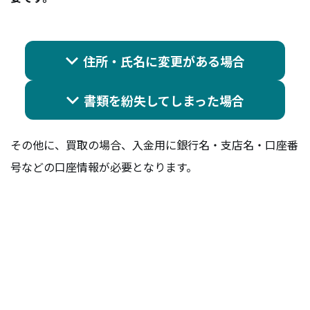
住所・氏名に変更がある場合
書類を紛失してしまった場合
その他に、買取の場合、入金用に銀行名・支店名・口座番
号などの口座情報が必要となります。