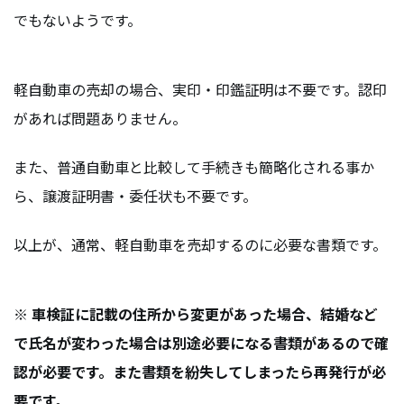
でもないようです。
軽自動車の売却の場合、実印・印鑑証明は不要です。認印
があれば問題ありません。
また、普通自動車と比較して手続きも簡略化される事か
ら、譲渡証明書・委任状も不要です。
以上が、通常、軽自動車を売却するのに必要な書類です。
※
車検証に記載の住所から変更があった場合、結婚など
で氏名が変わった場合は別途必要になる書類があるので確
認が必要です。また書類を紛失してしまったら再発行が必
要です。