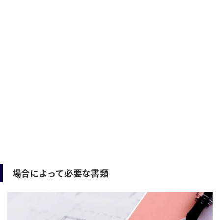
場合によって必要な書類