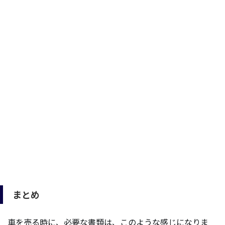
まとめ
車を売る時に、必要な書類は、このような感じになりま