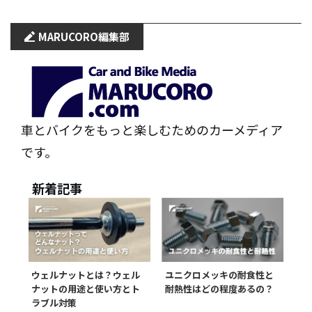
MARUCORO
編集部
車とバイクをもっと楽しむためのカーメディア
です。
新着記事
ウェルナットとは？ウェル
ユニクロメッキの耐食性と
ナットの用途と使い方とト
耐熱性はどの程度あるの？
ラブル対策