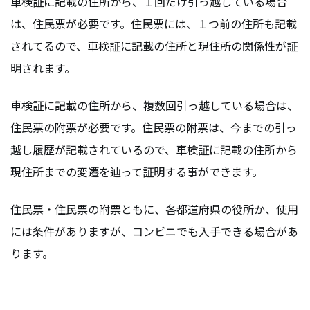
車検証に記載の住所から、１回だけ引っ越している場合
は、住民票が必要です。住民票には、１つ前の住所も記載
されてるので、車検証に記載の住所と現住所の関係性が証
明されます。
車検証に記載の住所から、複数回引っ越している場合は、
住民票の附票が必要です。住民票の附票は、今までの引っ
越し履歴が記載されているので、車検証に記載の住所から
現住所までの変遷を辿って証明する事ができます。
住民票・住民票の附票ともに、各都道府県の役所か、使用
には条件がありますが、コンビニでも入手できる場合があ
ります。