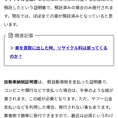
預託したという証明書で、預託済みの場合のみ発行されま
す。現在では、ほぼ全ての車が預託済みとなっていると思
います。
関連記事
≫
車を買取に出した時、リサイクル料は戻ってくる
のか？
自動車納税証明書
は、 軽自動車税を支払った証明書で、
コンビニや銀行などで支払った場合は、半券のような紙が
渡されます。この紙が必要となります。ただ、ヤフー公金
支払いなどを利用した場合、発行されない事もあります。
業者側で簡単に発行できますので、最近は必須というわけ