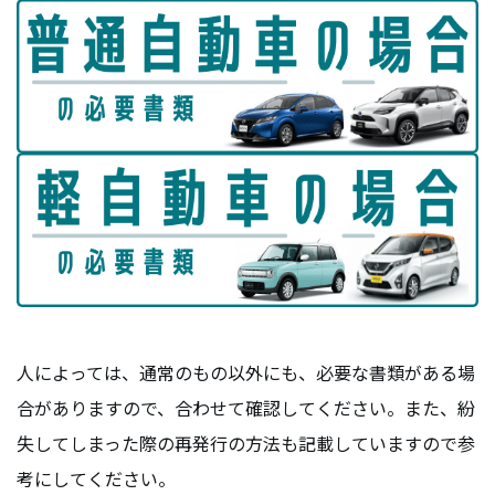
人によっては、通常のもの以外にも、必要な書類がある場
合がありますので、合わせて確認してください。また、紛
失してしまった際の再発行の方法も記載していますので参
考にしてください。