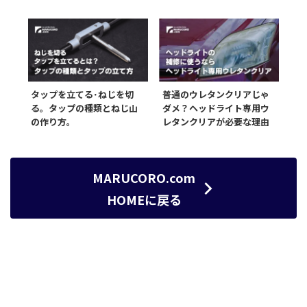
タップを立てる･ねじを切
普通のウレタンクリアじゃ
る。タップの種類とねじ山
ダメ？ヘッドライト専用ウ
の作り方。
レタンクリアが必要な理由
MARUCORO.com
HOMEに戻る