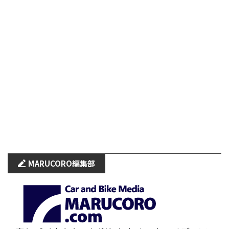
MARUCORO
編集部