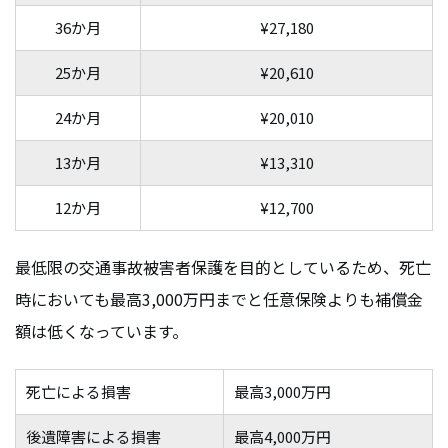
36か月
¥27,180
25か月
¥20,610
24か月
¥20,010
13か月
¥13,310
12か月
¥12,700
最低限の交通事故被害者保護を目的としているため、死亡
時においても最高3,000万円までと任意保険よりも補償金
額は低くなっています。
死亡による損害
最高3,000万円
後遺障害による損害
最高4,000万円