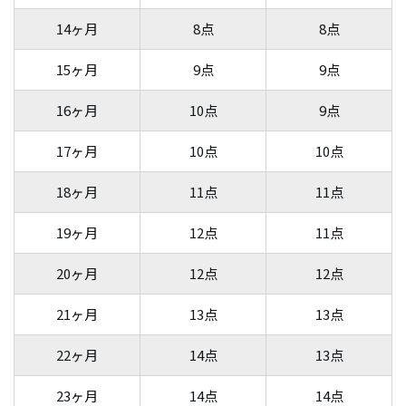
14ヶ月
8点
8点
15ヶ月
9点
9点
16ヶ月
10点
9点
17ヶ月
10点
10点
18ヶ月
11点
11点
19ヶ月
12点
11点
20ヶ月
12点
12点
21ヶ月
13点
13点
22ヶ月
14点
13点
23ヶ月
14点
14点