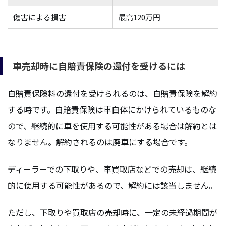
傷害による損害
最高120万円
車売却時に自賠責保険の還付を受けるには
自賠責保険料の還付を受けられるのは、自賠責保険を解約
する時です。自賠責保険は車自体にかけられているものな
ので、継続的に車を使用する可能性がある場合は解約とは
なりません。解約されるのは廃車にする場合です。
ディーラーでの下取りや、車買取店などでの売却は、継続
的に使用する可能性があるので、解約には該当しません。
ただし、下取りや買取店の売却時に、一定の未経過期間が