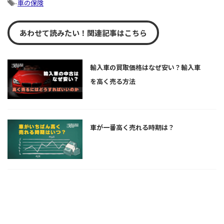
-
車の保険
あわせて読みたい！関連記事はこちら
輸入車の買取価格はなぜ安い？輸入車
を高く売る方法
車が一番高く売れる時期は？