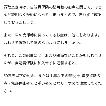
買取査定時は、自賠責保険の残月数の加点に関して、ほと
んど説明なく契約になってしまいますので、忘れずに確認
しておきましょう。
また、車の売却時に戻ってくるお金は、他にもあります。
合わせて確認して損のないようにしましょう。
それと、この記事には、あまり関係ないことかもしれませ
んが、自賠責保険に加入せずに運転すると、
50万円以下の罰金、または１年以下の懲役 ＋ 違反点数６
点・免許停止処分と重い処分となりますので注意してくだ
さい。