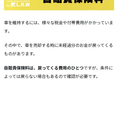
車を維持するには、様々な税金や付帯費用がかかっていま
す。
その中で、車を売却する時に未経過分のお金が戻ってくる
ものがあります。
自賠責保険料は、戻ってくる費用のひとつ
ですが、条件に
よっては戻らない場合もあるので確認が必要です。