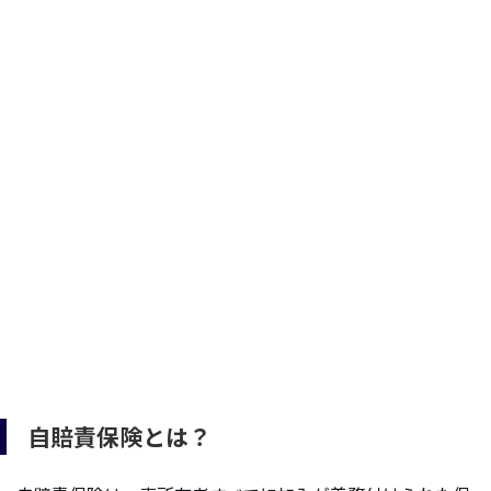
自賠責保険とは？