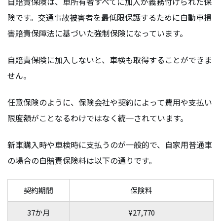
自賠責保険は、車所有者すべてに加入が義務付けられた保
険です。交通事故被害者を最低限保護するために自動車損
害賠責保障法に基づいた強制保険になっています。
自賠責保険に加入しないと、車検も取得することができま
せん。
任意保険のように、保険会社や契約によって費用や支払い
限度額がことなるわけではなく統一されています。
新車購入時や車検時に支払うのが一般的で、自家用普通車
の場合の自賠責保険料は以下の通りです。
契約期間
保険料
37か月
¥27,770