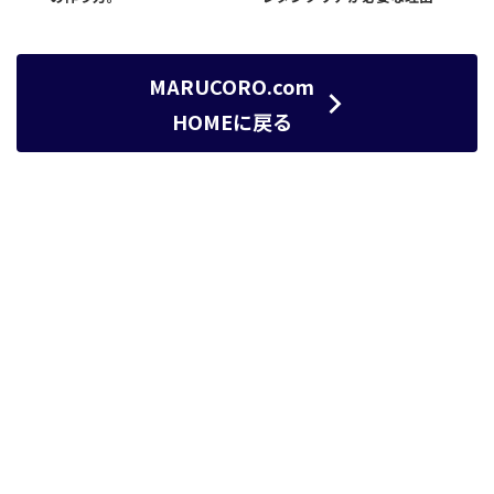
MARUCORO.com
HOMEに戻る