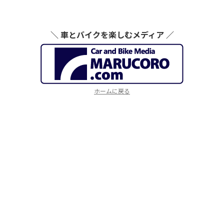
＼ 車とバイクを楽しむメディア ／
ホームに戻る