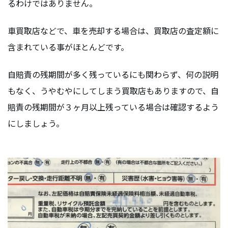
るわけではありません。
車買取店などで、車を売却する場合は、買取店の査定額に
含まれている事がほとんどです。
自賠責の残期間が多く残っているにも関わらず、何の説明
もなく、うやむやにしてしまう買取店もありますので、自
賠責の残期間が３ヶ月以上残っている場合は確認するよう
にしましょう。