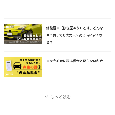
修復歴車（修復歴あり）とは、どんな
車？買っても大丈夫？売る時に安くな
る？
車を売る時に戻る税金と戻らない税金
もっと読む