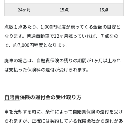
24ヶ月
15点
15点
点数１点あたり、1,000円程度が戻ってくる金額の目安と
なります。普通自動車で12ヶ月残っていれば、７点なの
で、約7,000円程度となります。
廃車の場合は、自賠責保険の残りの期間が1ヶ月以上あれ
ば支払った保険料の還付が受けられます。
自賠責保険の還付金の受け取り方
車を売却する時に、条件によって自賠責保険の還付を受け
られますが、正確には契約している保険会社から還付があ