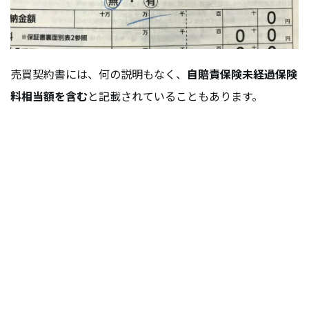
売買契約書には、何の説明もなく、
自賠責保険未経過保険
料相当額を含む
と記載されていることもあります。