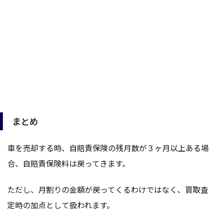
まとめ
車を売却する時、自賠責保険の残月数が３ヶ月以上ある場
合、自賠責保険料は戻ってきます。
ただし、月割りの金額が戻ってくるわけではなく、買取査
定時の加点として扱われます。